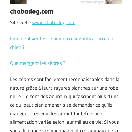
chabadog.com
Site web :
www.chabadog.com
Comment vérifier le numéro d’identification d’un
chien ?
Que mangent les zèbres ?
Les zèbres sont facilement reconnaissables dans la
nature grâce à leurs rayures blanches sur une robe
noire. Ce sont des animaux qui fascinent plus d’uns,
ce qui peut bien amener à se demander ce qu’ils
mangent. Ces équidés auront toutefois une
alimentation variée selon leur milieu de vie. Si vous
vous demandez ce que mangent ces animaux de la