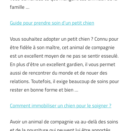
famille …
Guide pour prendre soin d’un petit chien
Vous souhaitez adopter un petit chien ? Connu pour
être fidèle à son maître, cet animal de compagnie
est un excellent moyen de ne pas se sentir esseulé.
En plus d’être un excellent gardien, il vous permet
aussi de rencontrer du monde et de nouer des
relations. Toutefois, il exige beaucoup de soins pour
rester en bonne forme et bien …
Comment immobiliser un chien pour le soigner ?
Avoir un animal de compagnie va au-delà des soins
et de la nourriture qui peuvent lui être apportés.