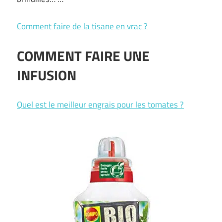
Comment faire de la tisane en vrac ?
COMMENT FAIRE UNE
INFUSION
Quel est le meilleur engrais pour les tomates ?