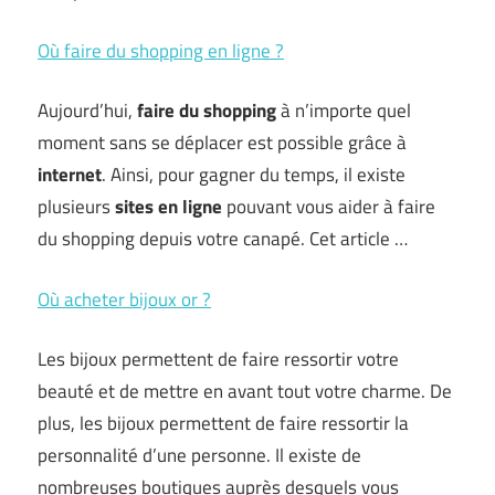
Où faire du shopping en ligne ?
Aujourd’hui,
faire du shopping
à n’importe quel
moment sans se déplacer est possible grâce à
internet
. Ainsi, pour gagner du temps, il existe
plusieurs
sites en ligne
pouvant vous aider à faire
du shopping depuis votre canapé. Cet article …
Où acheter bijoux or ?
Les bijoux permettent de faire ressortir votre
beauté et de mettre en avant tout votre charme. De
plus, les bijoux permettent de faire ressortir la
personnalité d’une personne. Il existe de
nombreuses boutiques auprès desquels vous