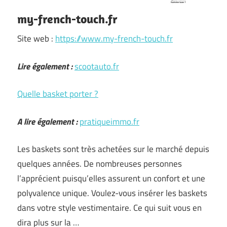
my-french-touch.fr
Site web :
https://www.my-french-touch.fr
Lire également :
scootauto.fr
Quelle basket porter ?
A lire également :
pratiqueimmo.fr
Les baskets sont très achetées sur le marché depuis
quelques années. De nombreuses personnes
l’apprécient puisqu’elles assurent un confort et une
polyvalence unique. Voulez-vous insérer les baskets
dans votre style vestimentaire. Ce qui suit vous en
dira plus sur la …