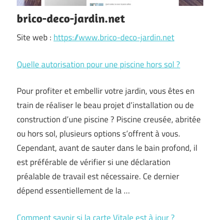
brico-deco-jardin.net
Site web :
https://www.brico-deco-jardin.net
Quelle autorisation pour une piscine hors sol ?
Pour profiter et embellir votre jardin, vous êtes en
train de réaliser le beau projet d’installation ou de
construction d’une piscine ? Piscine creusée, abritée
ou hors sol, plusieurs options s’offrent à vous.
Cependant, avant de sauter dans le bain profond, il
est préférable de vérifier si une déclaration
préalable de travail est nécessaire. Ce dernier
dépend essentiellement de la …
Comment savoir si la carte Vitale est à jour ?